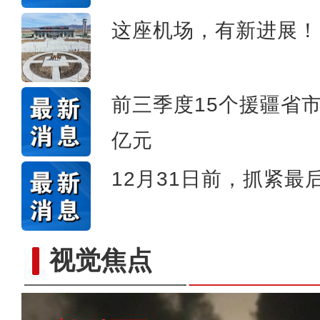
这座机场，有新进展！
前三季度15个援疆省
亿元
12月31日前，抓紧最
视觉焦点
庆祝兵团成立70周年主题宣