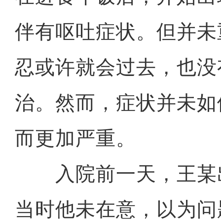
伴有呕吐症状。但并未
忍或许就会过去，也没
治。然而，症状并未如
而更加严重。
入院前一天，王某
当时他未在意，以为问