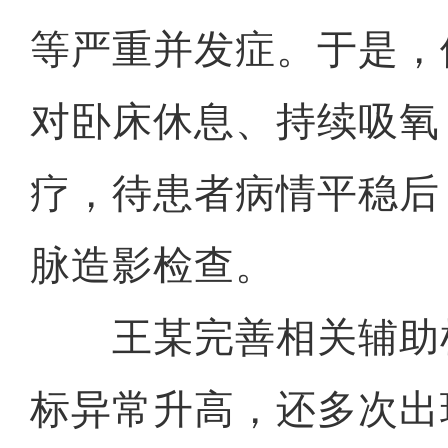
等严重并发症。于是，
对卧床休息、持续吸氧
疗，待患者病情平稳后
脉造影检查。
王某完善相关辅助
标异常升高，还多次出