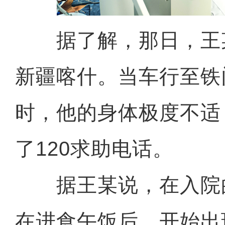
据了解，那日，王
新疆喀什。当车行至铁
时，他的身体极度不适
了120求助电话。
据王某说，在入院
在进食午饭后，开始出