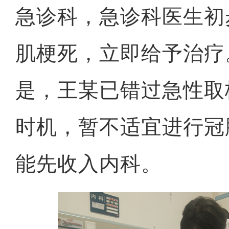
急诊科，急诊科医生初
肌梗死，立即给予治疗
是，王某已错过急性取
时机，暂不适宜进行冠
能先收入内科。