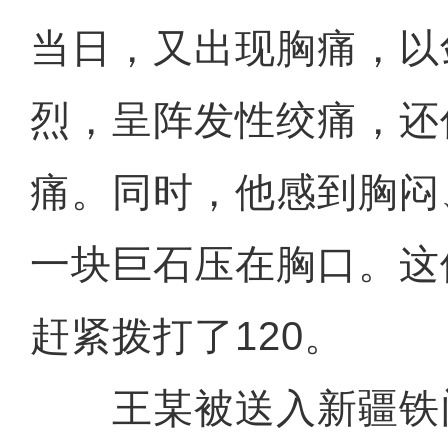
当日，又出现胸痛，以
烈，呈阵发性绞痛，还
痛。同时，他感到胸闷
一块巨石压在胸口。这
赶紧拨打了120。
王某被送入新疆铁