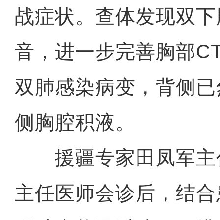
战症状。查体发现双下
音，进一步完善胸部C
双肺感染病变，背侧已
侧胸腔积液。
援疆专家田凤军主
主任医师会诊后，结合