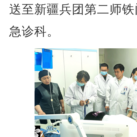
送至新疆兵团第二师铁
急诊科。