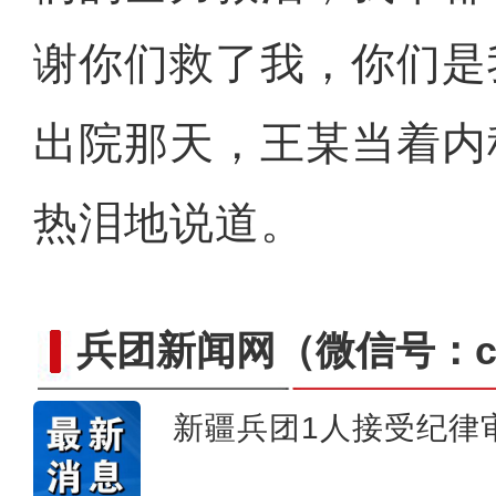
谢你们救了我，你们是
出院那天，王某当着内
热泪地说道。
兵团新闻网
（微信号：cn
新疆兵团1人接受纪律
标题：新“食”尚！“小份菜