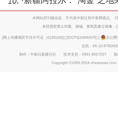
·
新疆阿拉尔：“淘金”之
本网站所刊载信息，不代表中新社和中新网观点。 
未经授权禁止转载、摘编、复制及建立镜像，
[
网上传播视听节目许可证（0106168)
] [
京ICP证040655号
] [
京公网安
总机：86-10-878266
制作：中新社新疆分社 技术支持：0991-8557237 新闻热线：
Copyright ©1999-2024 chinanews.com. 