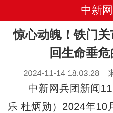
中新网
惊心动魄！铁门关
回生命垂危
2024-11-14 18:03
中新网兵团新闻11月
乐 杜炳勋）2024年1