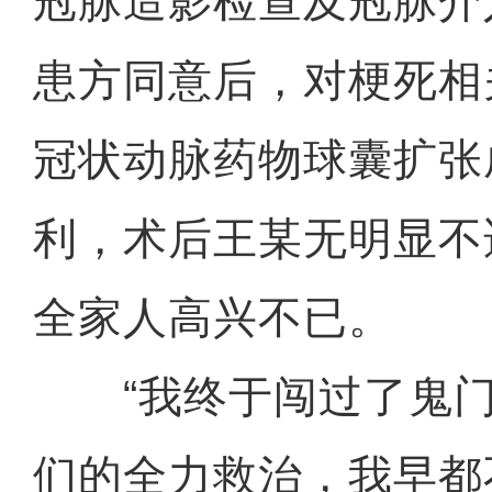
冠脉造影检查及冠脉介
患方同意后，对梗死相
冠状动脉药物球囊扩张
利，术后王某无明显不
全家人高兴不已。
“我终于闯过了鬼门
们的全力救治，我早都