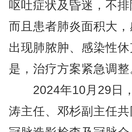
呕吐症状及昏迷，不排
而且患者肺炎面积大，
出现肺脓肿、感染性休
是，治疗方案紧急调整
2024年10月29日
涛主任、邓杉副主任共