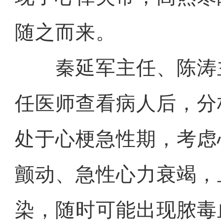
随之而来。
秦延军主任、陈涛
任医师查看病人后，分
处于心梗急性期，考虑
颤动、急性心力衰竭，
染，随时可能出现脓毒