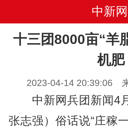
中新网
十三团8000亩“
机肥
2023-04-14 20:39
中新网兵团新闻4月
张志强）俗话说“庄稼