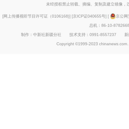
未经授权禁止转载、摘编、复制及建立镜像，
[
网上传播视听节目许可证（0106168)
] [
京ICP证040655号
] [
京公网安
总机：86-10-878266
制作：中新社新疆分社 技术支持：0991-8557237 新闻热线：
Copyright ©1999-2023 chinanews.com. 