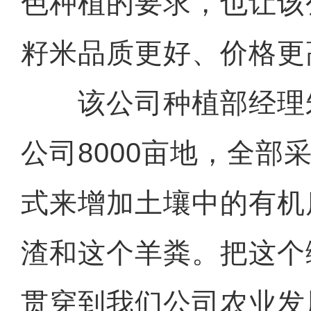
色种植的要求，也让该
籽米品质更好、价格更
该公司种植部经理朱
公司8000亩地，全部
式来增加土壤中的有机
渣和这个羊粪。把这个
贯穿到我们公司农业发