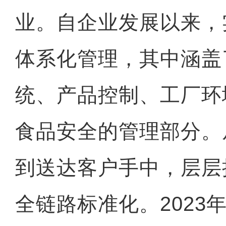
业。自企业发展以来，
体系化管理，其中涵盖
统、产品控制、工厂环
食品安全的管理部分。
到送达客户手中，层层
全链路标准化。2023