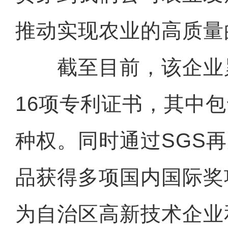
推动实现农业的高质量
截至目前，该企业
16项专利证书，其中
种权。同时通过SGS
品获得多项国内国际奖项
为自治区高新技术企业