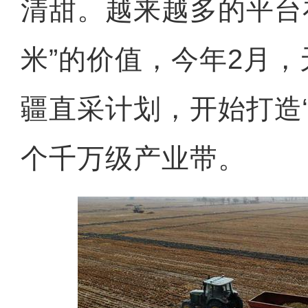
清甜。越来越多的平台
米”的价值，今年2月
疆直采计划，开始打造“
个千万级产业带。