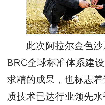
此次阿拉尔金色沙
BRC全球标准体系建
求精的成果，也标志着
质技术已达行业领先水