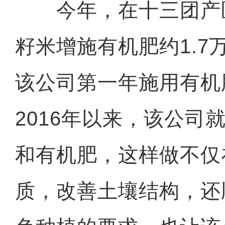
今年，在十三团产区的
籽米增施有机肥约1.7
该公司第一年施用有机
2016年以来，该公司
和有机肥，这样做不仅
质，改善土壤结构，还