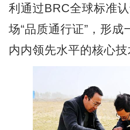
利通过BRC全球标准
场“品质通行证”，形
内内领先水平的核心技