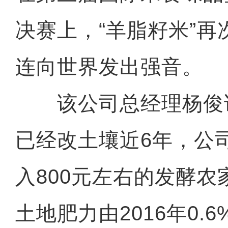
决赛上，“羊脂籽米”
连向世界发出强音。
该公司总经理杨俊说
已经改土壤近6年，公
入800元左右的发酵
土地肥力由2016年0.