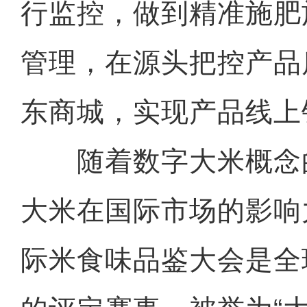
行监控，做到精准施肥
管理，在源头把控产品
东商城，实现产品线上
随着数字大米概念
大米在国际市场的影响
际米食味品鉴大会是全