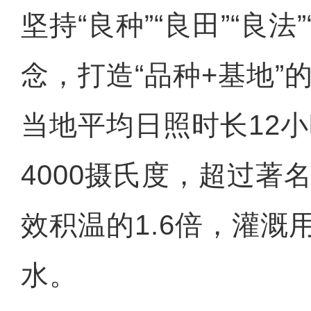
坚持“良种”“良田”“良法
念，打造“品种+基地”
当地平均日照时长12
4000摄氏度，超过著
效积温的1.6倍，灌溉
水。