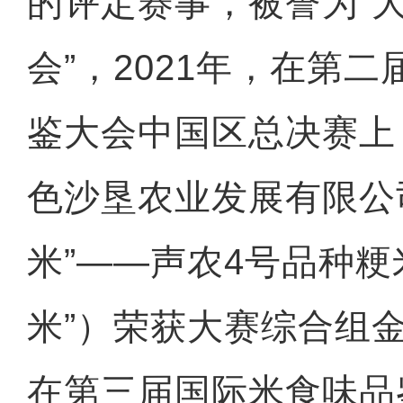
的评定赛事，被誉为“
会”，2021年，在第
鉴大会中国区总决赛上
色沙垦农业发展有限公
米”——声农4号品种粳
米”）荣获大赛综合组金
在第三届国际米食味品