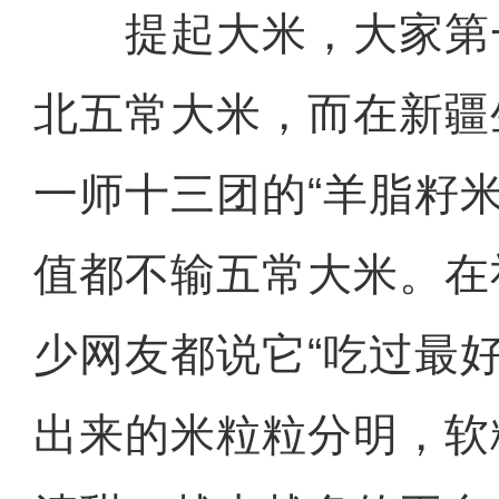
提起大米，大家第
北五常大米，而在新疆
一师十三团的“羊脂籽
值都不输五常大米。在
少网友都说它“吃过最
出来的米粒粒分明，软