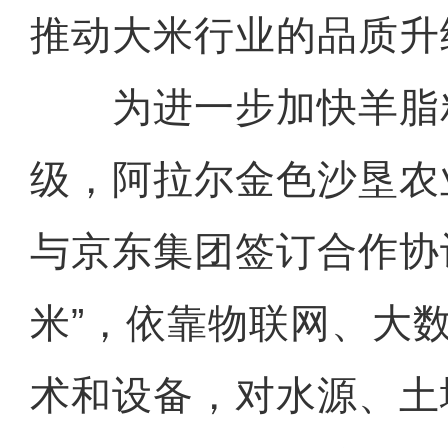
推动大米行业的品质升
为进一步加快羊脂
级，阿拉尔金色沙垦农
与京东集团签订合作协
米”，依靠物联网、大
术和设备，对水源、土