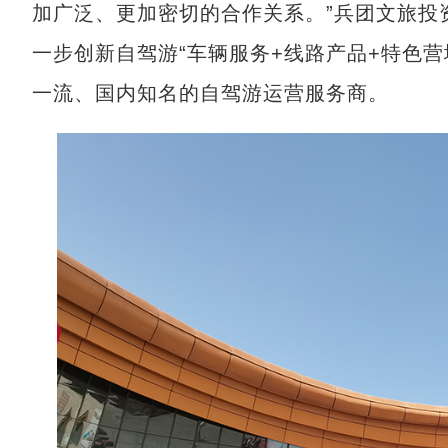
加广泛、更加密切的合作关系。”兵团文旅投
一步创新自驾游“车辆服务+线路产品+特色
一流、国内知名的自驾游运营服务商。