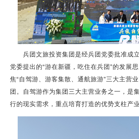
兵团文旅投资集团是经兵团党委批准成立
党委提出的“游在新疆，吃住在兵团”的发展
焦“自驾游、游客集散、通航旅游”三大主营
团。自驾游作为集团三大主营业务之一，是
行的现实需求，重点培育打造的优势支柱产