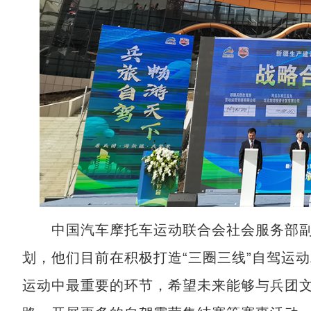
中国汽车摩托车运动联合会社会服务部副主
划，他们目前在积极打造“三圈三线”自驾运
运动中最重要的环节，希望未来能够与兵团