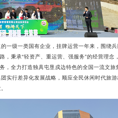
的一级一类国有企业，挂牌运营一年来，围绕兵
思路，秉承“轻资产、重运营、强服务”的经营理念
业务，全力打造独具屯垦戍边特色的全国一流文旅
集团实行差异化发展战略，顺应全民休闲时代旅游
业。