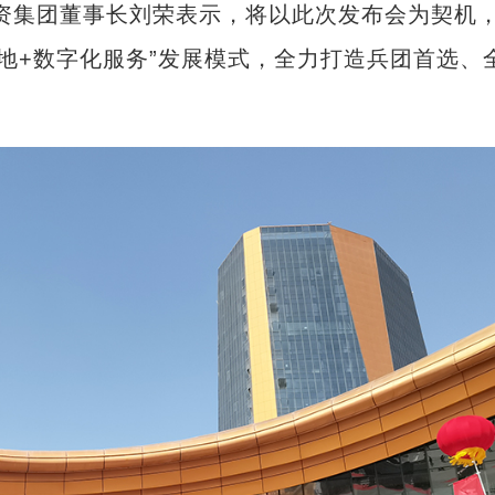
资集团董事长刘荣表示，将以此次发布会为契机
营地+数字化服务”发展模式，全力打造兵团首选、