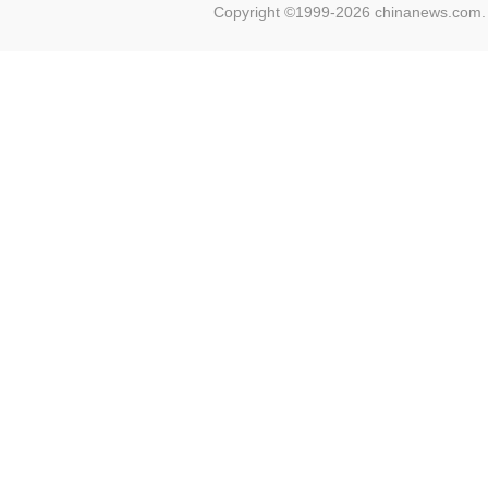
Copyright ©1999-2026 chinanews.com. 