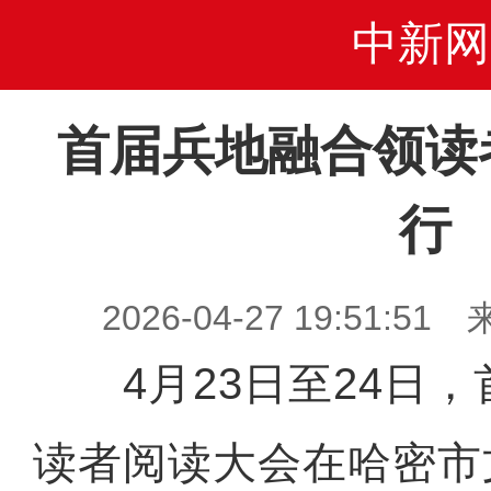
中新网
首届兵地融合领读
行
2026-04-27 19:51
4月23日至24日，
读者阅读大会在哈密市