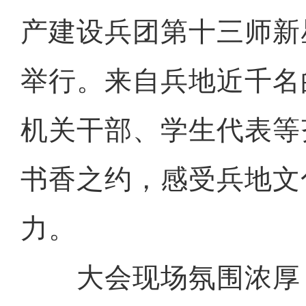
产建设兵团第十三师新
举行。来自兵地近千名
机关干部、学生代表等
书香之约，感受兵地文
力。
大会现场氛围浓厚