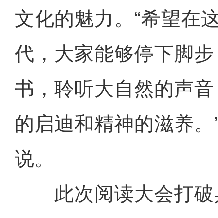
文化的魅力。“希望在
代，大家能够停下脚步
书，聆听大自然的声音
的启迪和精神的滋养。”
说。
此次阅读大会打破