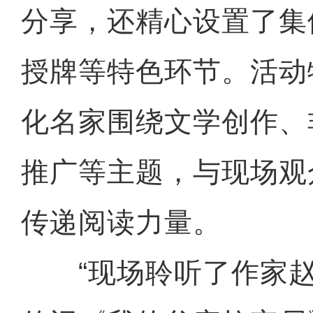
分享，还精心设置了集
授牌等特色环节。活动
化名家围绕文学创作、
推广等主题，与现场观
传递阅读力量。
“现场聆听了作家赵