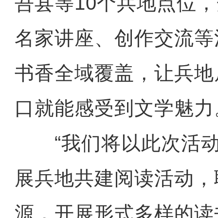
吾县等10个兵地点位
名家讲座、创作交流等
书香全域覆盖，让兵地
口就能感受到文学魅力
“我们将以此次活动
展兵地共建阅读活动，
源，开展形式多样的读