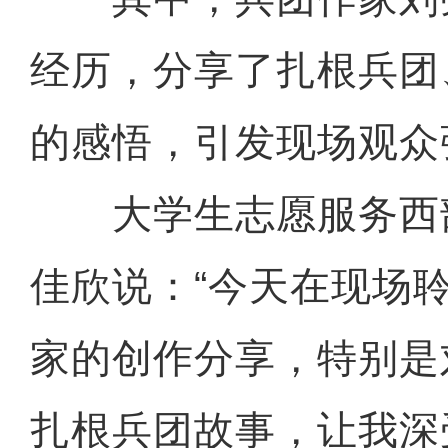
经历，分享了扎根兵团
的感悟，引发现场观众
大学生志愿服务西
佳欣说：“今天在现场
家的创作分享，特别是
扎根兵团故事，让我深