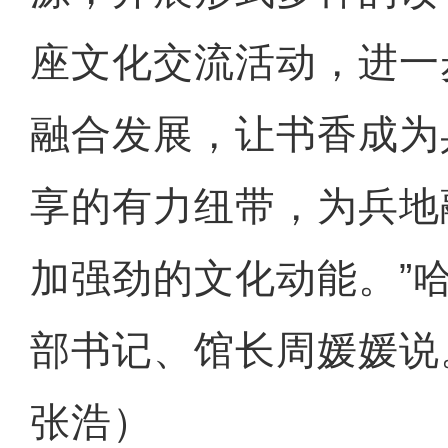
座文化交流活动，进一
融合发展，让书香成为
享的有力纽带，为兵地
加强劲的文化动能。”
部书记、馆长周媛媛说
张浩）