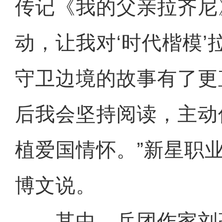
传记《我的父亲拉齐尼
动，让我对‘时代楷模’
守卫边境的故事有了更
后我会坚持阅读，主动
植爱国情怀。”新星职
博文说。
其中，兵团作家刘