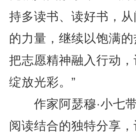
持多读书、读好书，从
的力量，继续以饱满的
把志愿精神融入行动，
绽放光彩。”
作家阿瑟穆·小七带
阅读结合的独特分享，