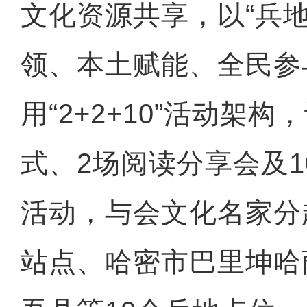
文化资源共享，以“兵
领、本土赋能、全民参
用“2+2+10”活动架构
式、2场阅读分享会及
活动，与会文化名家分
站点、哈密市巴里坤哈