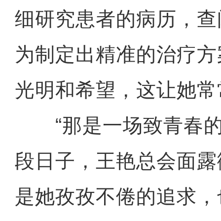
细研究患者的病历，查
为制定出精准的治疗方
光明和希望，这让她常
“那是一场致青春的
段日子，王艳总会面露
是她孜孜不倦的追求，