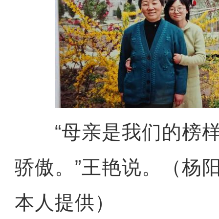
“母亲是我们的榜样
骄傲。”王艳说。（杨阳
本人提供）