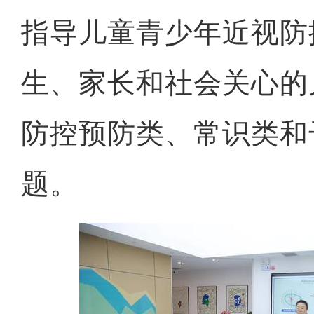
指导儿童青少年近视防
生、家长和社会关心的
防控预防类、常识类和
题。