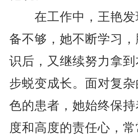
在工作中，王艳发
备不够，她不断学习，
识后，又继续努力拿到
步蜕变成长。面对复杂
色的患者，她始终保持
度和高度的责任心，常