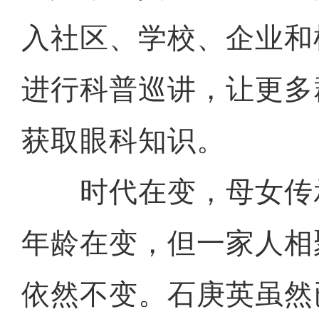
入社区、学校、企业和
进行科普巡讲，让更多
获取眼科知识。
时代在变，母女传
年龄在变，但一家人相
依然不变。石庚英虽然