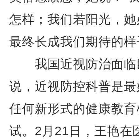
怎样；我们若阳光，她
最终长成我们期待的样
我国近视防治面临
说，近视防控科普是最
任何新形式的健康教育
试。2月21日，王艳