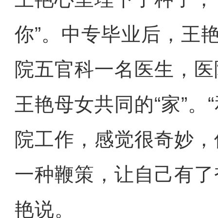
你”。中专毕业后，王
院五官科一名医生，医
王艳母女共同的“家”。
院工作，感觉很奇妙，
一种鞭策，让自己有了
艳说。