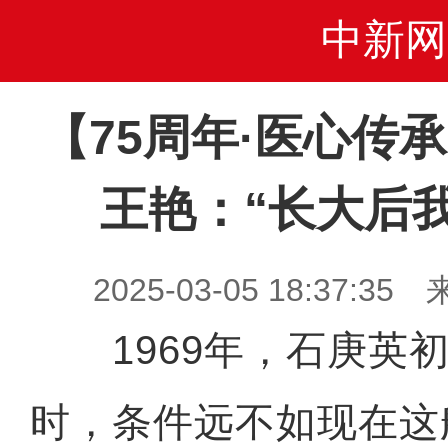
中新网
【75周年·医心传
王艳：“长大后
2025-03-05 18:37
1969年，石庚英初
时，条件远不如现在这