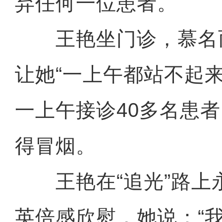
弃任何一位患者。
王艳坐门诊，慕名
让她“一上午都站不起
一上午接诊40多名患
得冒烟。
王艳在“追光”路上
英倍感欣慰，她说：“