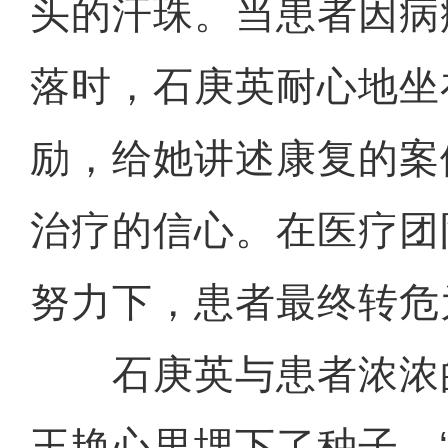
头的汗珠。当患者因病
落时，石庚英耐心地坐
励，给她讲述康复的案
治疗的信心。在医疗团
努力下，患者最终转危
石庚英与患者浓浓
王艳心里埋下了种子，