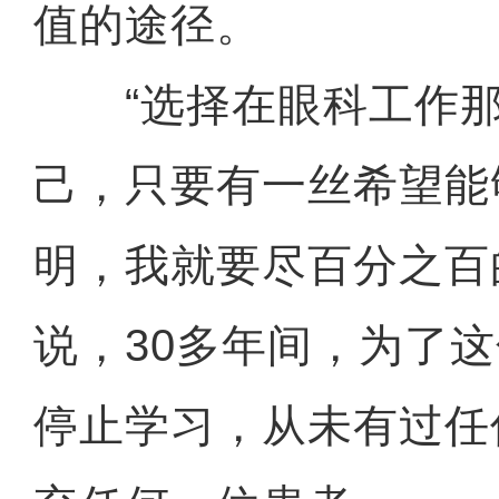
值的途径。
“选择在眼科工作那
己，只要有一丝希望能
明，我就要尽百分之百
说，30多年间，为了
停止学习，从未有过任