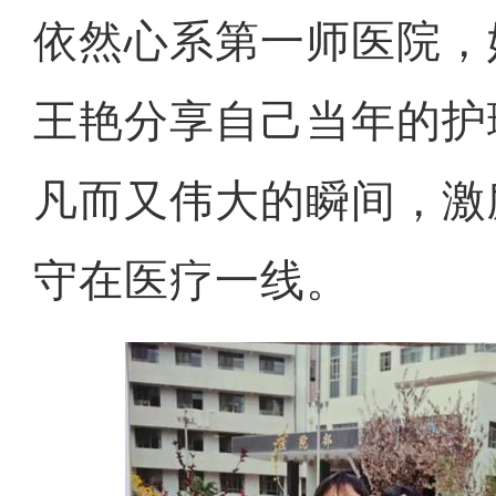
依然心系第一师医院，
王艳分享自己当年的护
凡而又伟大的瞬间，激
守在医疗一线。