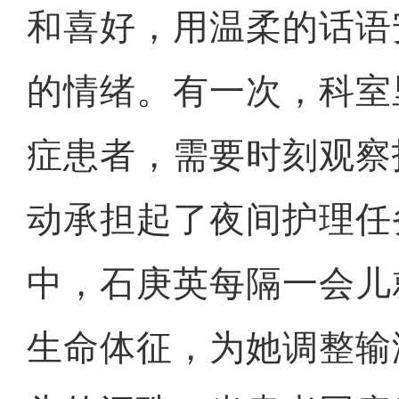
和喜好，用温柔的话语
的情绪。有一次，科室
症患者，需要时刻观察
动承担起了夜间护理任
中，石庚英每隔一会儿
生命体征，为她调整输