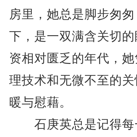
房里，她总是脚步匆匆
下，是一双满含关切的
资相对匮乏的年代，她
理技术和无微不至的关
暖与慰藉。
石庚英总是记得每