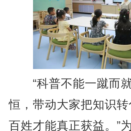
“科普不能一蹴而就
恒，带动大家把知识转
百姓才能真正获益。”