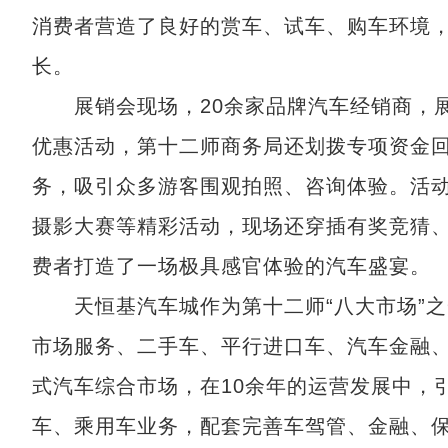
消费者营造了良好的赏车、试车、购车环境
长。
展销会现场，20余家品牌汽车经销商，展
优惠活动，第十二师商务局还划拨专项资金
务，吸引众多游客围观拍照、咨询体验。活
摄影大赛等精彩活动，现场还穿插有奖竞猜
费者打造了一场极具感官体验的汽车盛宴。
天恒基汽车城作为第十二师“八大市场”之
市场服务、二手车、平行进口车、汽车金融、
式汽车综合市场，在10余年的运营发展中，
车、乘用车业务，配套完善车驾管、金融、