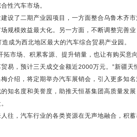
综合性汽车市场。
建设了二期产业园项目，一方面整合乌鲁木齐市
市场规模效益最大化。另一方面，不断调整完善业
打造成为西北地区最大的汽车综合贸易产业园。
拓市场、积累客源、提升销量，也让有购买意
贸易，预计三天成交金额近2000万元。”新疆天
马梅介绍，将定期举办汽车展销会，引入更多知名
城的知名度和美誉度，助推天恒基集团高质量发展
设。
人往，汽车行业的各类资源在无声地融合，积蓄