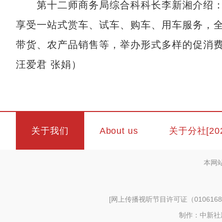
第十二师商务局综合科科长李新湘介绍：“
享受一站式赏车、试车、购车、用车服务，
带货、农产品销售等，举办形式多样的促消费
汪爱君 张娟）
关于我们
About us
关于分社[20
本网
[
网上传播视听节目许可证（0106168
制作：中新社新