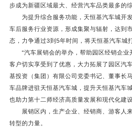
步成为新疆区域最大、经营汽车品类最多的
为提升综合服务功能，天恒基汽车城开发
车后服务行业资源，形成集聚与辐射，达到
态，力争通过3到5年时间，将天恒基汽车城
“汽车展销会的举办，帮助园区经销企业开
客户切实享受到了优惠，大力拓展了园区汽车
基投资（集团）有限公司党委书记、董事长
车品牌进驻天恒基汽车城，提升天恒基汽车
也助力第十二师经济高质量发展和现代化建
展销区内，生产企业、经销商、游客人来
转型的力量。