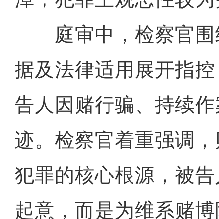
庭审中，检察官围
据及法律适用展开指控
告人因赌行骗、持续作
迹。检察官着重强调，
犯罪的核心根源，被告
起意，而是为维系赌博