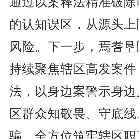
通过以案释法精准破除
的认知误区，从源头上
风险。下一步，焉耆垦
持续聚焦辖区高发案件
法，以身边案警示身边
区群众知敬畏、守底线
骗，全方位筑牢辖区职