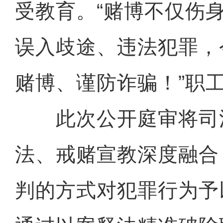
受教育。“赌博不仅伤
误入歧途、违法犯罪，
赌博、谨防诈骗！”职
此次公开庭审将司
法、戒赌宣教深度融合
判的方式对犯罪行为予