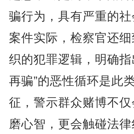
骗行为，具有严重的社
案件实际，检察官还细
织的犯罪逻辑，明确指
再骗”的恶性循环是此
征，警示群众赌博不仅
磨心智，更会触碰法律