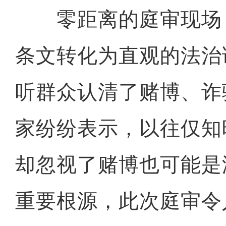
零距离的庭审现场
条文转化为直观的法治
听群众认清了赌博、诈
家纷纷表示，以往仅知
却忽视了赌博也可能是
重要根源，此次庭审令