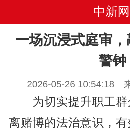
中新网
一场沉浸式庭审，
警钟
2026-05-26 10:54
为切实提升职工群
离赌博的法治意识，有