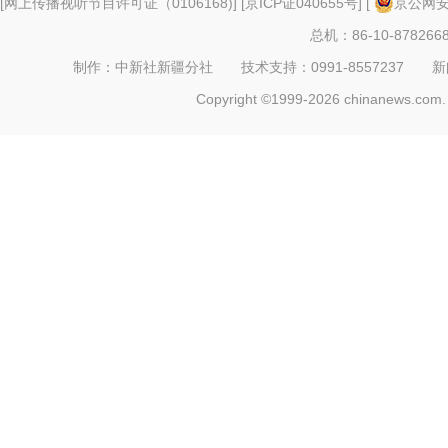
[
网上传播视听节目许可证（0106168)
] [
京ICP证040655号
] [
京公网安备
总机：86-10-878266
制作：中新社新疆分社 技术支持：0991-8557237 新闻热线：
Copyright ©1999-2026 chinanews.com. 