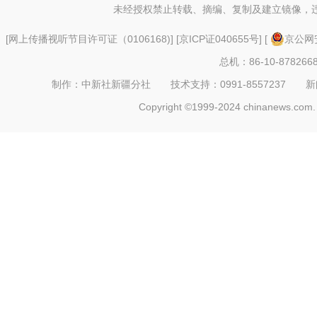
未经授权禁止转载、摘编、复制及建立镜像，
[
网上传播视听节目许可证（0106168)
] [
京ICP证040655号
] [
京公网安
总机：86-10-878266
制作：中新社新疆分社 技术支持：0991-8557237 新闻热线：
Copyright ©1999-2024 chinanews.com. 