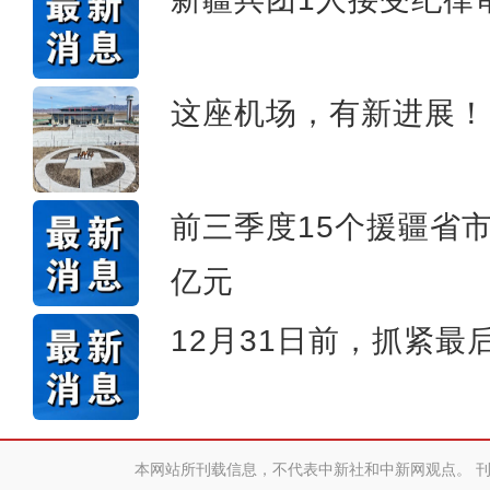
这座机场，有新进展！
前三季度15个援疆省
亿元
12月31日前，抓紧最
本网站所刊载信息，不代表中新社和中新网观点。 