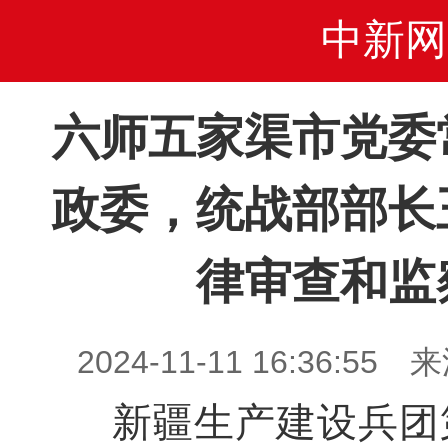
中新网
六师五家渠市党委
政委，统战部部长
律审查和监
2024-11-11 16:36:
新疆生产建设兵团