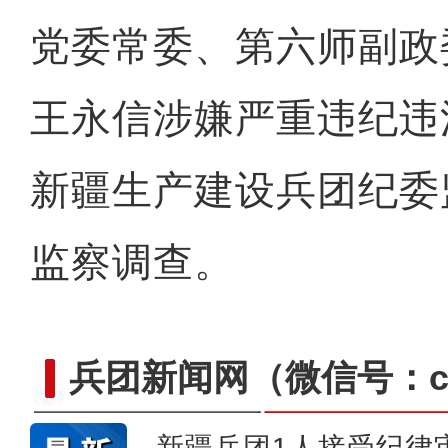
党委常委、第六师副政
王永信涉嫌严重违纪违
新疆生产建设兵团纪委
监察调查。
兵团新闻网
（微信号：cn
新疆兵团1人接受纪律