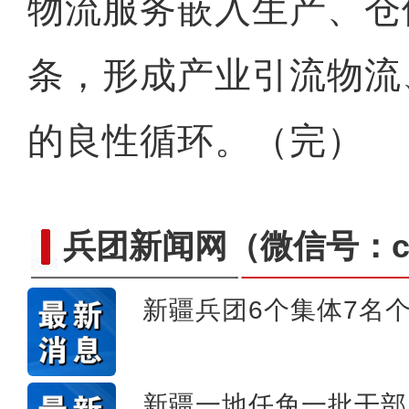
物流服务嵌入生产、仓
条，形成产业引流物流
的良性循环。（完）
兵团新闻网
（微信号：cn
新疆兵团6个集体7名
【与你为邻】俄罗斯博士后
新疆一地任免一批干部