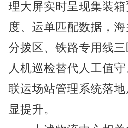
理大屏实时呈现集装箱
度、运单匹配数据，海
分拨区、铁路专用线三
人机巡检替代人工值守
联运场站管理系统落地
显提升。