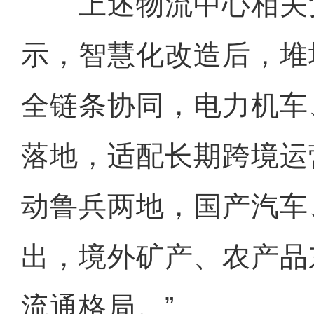
上述物流中心相关
示，智慧化改造后，堆
全链条协同，电力机车
落地，适配长期跨境运
动鲁兵两地，国产汽车
出，境外矿产、农产品
流通格局。”