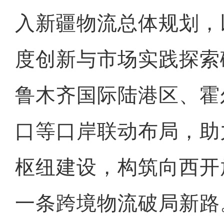
入新疆物流总体规划，
度创新与市场实践探索
鲁木齐国际陆港区、霍
口等口岸联动布局，助
枢纽建设，构筑向西开
一条跨境物流破局新路