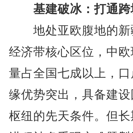
基建破冰：打通跨
地处亚欧腹地的新
经济带核心区位，中欧
量占全国七成以上，口
缘优势突出，具备建设
枢纽的先天条件。但长