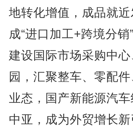
地转化增值，成品就近
成“进口加工+跨境分销
建设国际市场采购中心
园，汇聚整车、零配件
业态，国产新能源汽车
中亚，成为外贸增长新