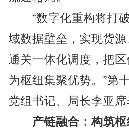
“数字化重构将打破
域数据壁垒，实现货源
通关一体化调度，把区
为枢纽集聚优势。”第
党组书记、局长李亚席
产链融合：构筑枢