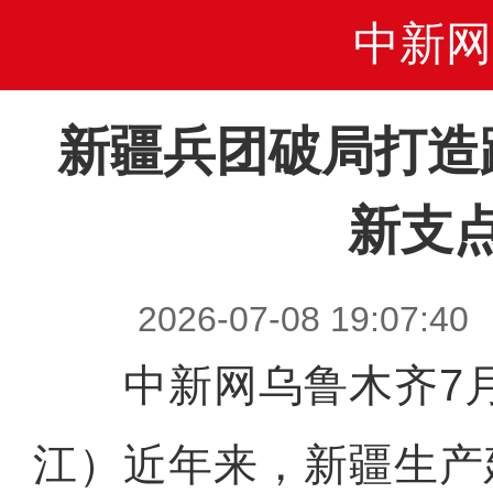
中新网
新疆兵团破局打造
新支
2026-07-08 19:0
中新网乌鲁木齐7月
江）近年来，新疆生产