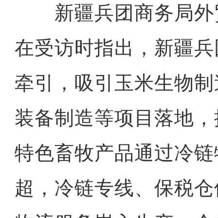
新疆兵团商务局外
在受访时指出，新疆兵
牵引，吸引玉米生物制
装备制造等项目落地，
特色畜牧产品通过冷链
超，冷链专线、保税仓