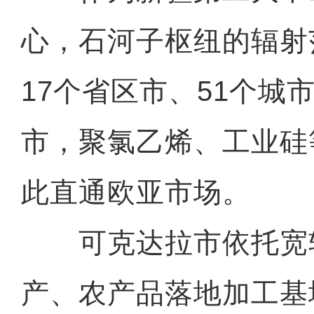
心，石河子枢纽的辐射
17个省区市、51个城
市，聚氯乙烯、工业硅
此直通欧亚市场。
可克达拉市依托宽
产、农产品落地加工基