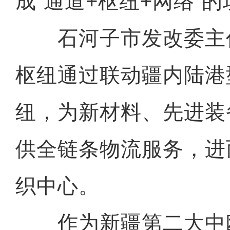
成“通道+枢纽+网络”
石河子市发改委主
枢纽通过联动疆内陆港
纽，为新材料、先进装
供全链条物流服务，进
织中心。
作为新疆第二大中