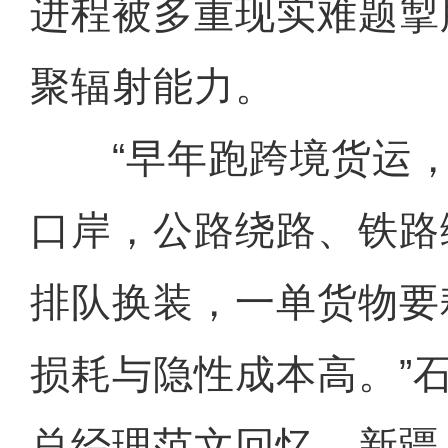
进程被多重现实难题掣
聚辐射能力。
“早年跑跨境货运，
口岸，公路绕路、铁路
排队换装，一单货物要
损耗与隐性成本高。”
总经理范文回忆，新疆