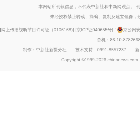
疆“最先一
本网站所刊载信息，不代表中新社和中新网观点。 
未经授权禁止转载、摘编、复制及建立镜像，
[
网上传播视听节目许可证（0106168)
] [
京ICP证040655号
] [
京公网安备
总机：86-10-878266
制作：中新社新疆分社 技术支持：0991-8557237 新闻热线：
Copyright ©1999-2026 chinanews.com. 