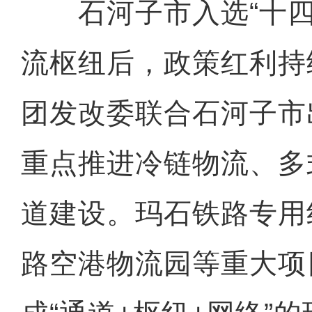
石河子市入选“十四
流枢纽后，政策红利持
团发改委联合石河子市
重点推进冷链物流、多
道建设。玛石铁路专用
路空港物流园等重大项