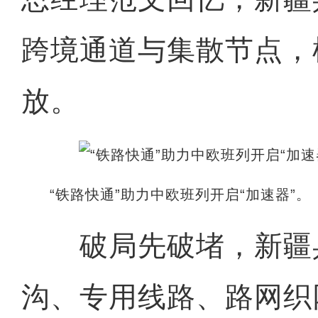
跨境通道与集散节点，
放。
“铁路快通”助力中欧班列开启“加速器”。
破局先破堵，新疆
沟、专用线路、路网织