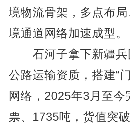
境物流骨架，多点布局
境通道网络加速成型。
石河子拿下新疆兵团
公路运输资质，搭建“
网络，2025年3月至今
票、1735吨，货值突破