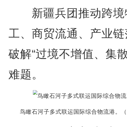
新疆兵团推动跨境
工、商贸流通、产业链
破解“过境不增值、集
难题。
鸟瞰石河子多式联运国际综合物流港。（