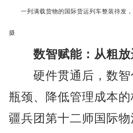
一列满载货物的国际货运列车整装待发
摄
数智赋能：从粗放
硬件贯通后，数智
瓶颈、降低管理成本的
疆兵团第十二师国际物